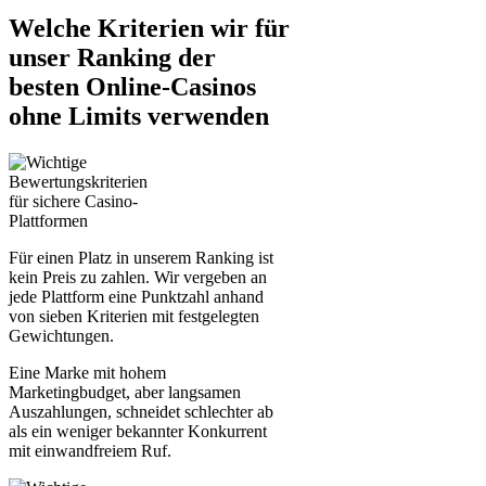
Welche Kriterien wir für
unser Ranking der
besten Online-Casinos
ohne Limits verwenden
Für einen Platz in unserem Ranking ist
kein Preis zu zahlen. Wir vergeben an
jede Plattform eine Punktzahl anhand
von sieben Kriterien mit festgelegten
Gewichtungen.
Eine Marke mit hohem
Marketingbudget, aber langsamen
Auszahlungen, schneidet schlechter ab
als ein weniger bekannter Konkurrent
mit einwandfreiem Ruf.