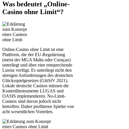
Was bedeutet „Online-
Casino ohne Limit“?
Online-Сasino ohne Limit ist eine
Plattform, die der EU-Regulierung
(meist der MGA Malta oder Curaçao)
unterliegt und über eine entsprechende
Lizenz verfügt. Es unterliegt nicht den
strengen Anforderungen des deutschen
Glücksspielgesetzes (GlüStV 2021).
Lokale deutsche Casinos müssen die
Kontrollinstrumente LUGAS und
OASIS implementieren. No-Limit-
Casinos sind davon jedoch nicht
betroffen. Daher profitieren Spieler von
acht wesentlichen Vorteilen.