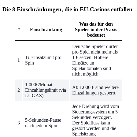
Die 8 Einschränkungen, die in EU-Casinos entfallen
Was das für den
#
Einschränkung
Spieler in der Praxis
bedeutet
Deutsche Spieler dürfen
pro Spiel nicht mehr als
1€ Einsatzlimit pro
1 € setzen. Höhere
1
Spin
Einsätze an
Spielautomaten sind
nicht möglich.
1.000€/Monat
Ab 1.000 € sind weitere
2
Einzahlungslimit (via
Einzahlungen gesperrt.
LUGAS)
Jede Drehung wird vom
Steuerungssystem um 5
Sekunden verzögert.
5-Sekunden-Pause
3
Der Spielfluss kann
nach jedem Spin
gestört werden und die
Spielsitzung