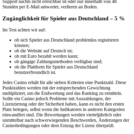
Support nachts nicht erreichbar ist oder nur innerhalb von 48
Stunden per E-Mail antwortet, verlieren an Boden.
​​Zugänglichkeit für Spieler aus Deutschland – 5 %
Im Test achten wir auf:
ob sich Spieler aus Deutschland problemlos registrieren
können;
ob die Website auf Deutsch ist;
ob mit Euro bezahlt werden kann;
ob gängige Zahlungsmethoden verfügbar sind;
ob die Plattform für Spieler aus Deutschland
benutzerfreundlich ist.
Jedes Casino erhält für alle sieben Kriterien eine Punktzahl. Diese
Punktzahlen werden mit der entsprechenden Gewichtung
multipliziert, um die Endwertung und das Ranking zu ermitteln.
Sollte ein Casino jedoch Probleme mit Auszahlungen, der
Lizenzierung oder der Sicherheit haben, kann es nicht den ersten
Platz belegen, selbst wenn die Indikatoren in anderen Kategorien
einwandfrei sind. Die Bewertungen werden vierteljährlich oder
unmittelbar nach schwerwiegenden Beschwerden, Änderungen der
Casinobedingungen oder dem Entzug der Lizenz überprüft.