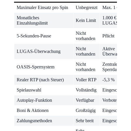
Maximaler Einsatz pro Spin
Unbegrenzt
Max. 1 €
Monatliches
1.000 € (über
Kein Limit
Einzahlungslimit
LUGAS)
Nicht
5-Sekunden-Pause
Pflicht
vorhanden
Nicht
Aktive
LUGAS-Überwachung
vorhanden
Überwachung
Nicht
Zentrale
OASIS-Sperrsystem
vorhanden
Sperrdatei
Realer RTP (nach Steuer)
Voller RTP
-5,3 %
Spielauswahl
Vollständig
Eingeschränkt
Autoplay-Funktion
Verfügbar
Verboten
Boni & Aktionen
Großzügig
Eingeschränkt
Zahlungsmethoden
Sehr breit
Eingeschränkt
Sehr