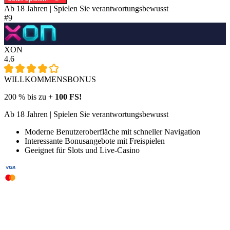
Ab 18 Jahren | Spielen Sie verantwortungsbewusst
#9
XON
4.6
WILLKOMMENSBONUS
200 % bis zu +
100 FS!
Ab 18 Jahren | Spielen Sie verantwortungsbewusst
Moderne Benutzeroberfläche mit schneller Navigation
Interessante Bonusangebote mit Freispielen
Geeignet für Slots und Live-Casino