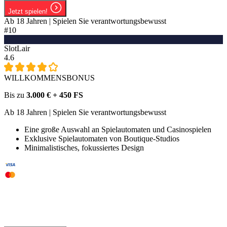
Jetzt spielen!
Ab 18 Jahren | Spielen Sie verantwortungsbewusst
#10
SlotLair
4.6
WILLKOMMENSBONUS
Bis zu
3.000 € + 450 FS
Ab 18 Jahren | Spielen Sie verantwortungsbewusst
Eine große Auswahl an Spielautomaten und Casinospielen
Exklusive Spielautomaten von Boutique-Studios
Minimalistisches, fokussiertes Design