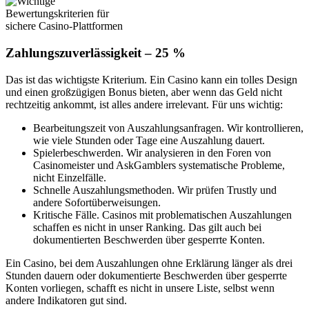
Zahlungszuverlässigkeit – 25 %
Das ist das wichtigste Kriterium. Ein Casino kann ein tolles Design
und einen großzügigen Bonus bieten, aber wenn das Geld nicht
rechtzeitig ankommt, ist alles andere irrelevant. Für uns wichtig:
Bearbeitungszeit von Auszahlungsanfragen. Wir kontrollieren,
wie viele Stunden oder Tage eine Auszahlung dauert.
Spielerbeschwerden. Wir analysieren in den Foren von
Casinomeister und AskGamblers systematische Probleme,
nicht Einzelfälle.
Schnelle Auszahlungsmethoden. Wir prüfen Trustly und
andere Sofortüberweisungen.
Kritische Fälle. Casinos mit problematischen Auszahlungen
schaffen es nicht in unser Ranking. Das gilt auch bei
dokumentierten Beschwerden über gesperrte Konten.
Ein Casino, bei dem Auszahlungen ohne Erklärung länger als drei
Stunden dauern oder dokumentierte Beschwerden über gesperrte
Konten vorliegen, schafft es nicht in unsere Liste, selbst wenn
andere Indikatoren gut sind.