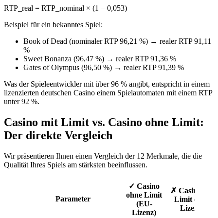
RTP_real = RTP_nominal × (1 − 0,053)
Beispiel für ein bekanntes Spiel:
Book of Dead (nominaler RTP 96,21 %) → realer RTP 91,11
%
Sweet Bonanza (96,47 %) → realer RTP 91,36 %
Gates of Olympus (96,50 %) → realer RTP 91,39 %
Was der Spieleentwickler mit über 96 % angibt, entspricht in einem
lizenzierten deutschen Casino einem Spielautomaten mit einem RTP
unter 92 %.
Casino mit Limit vs. Casino ohne Limit:
Der direkte Vergleich
Wir präsentieren Ihnen einen Vergleich der 12 Merkmale, die die
Qualität Ihres Spiels am stärksten beeinflussen.
✓ Casino
✗ Casino mit
ohne Limit
Parameter
Limit (DE-
(EU-
Lizenz)
Lizenz)