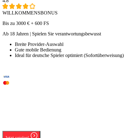
4.8
WILLKOMMENSBONUS
Bis zu
3000 €
+
600 FS
Ab 18 Jahren | Spielen Sie verantwortungsbewusst
Breite Provider-Auswahl
Gute mobile Bedienung
Ideal für deutsche Spieler optimiert (Sofortüberweisung)
Jetzt spielen!