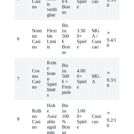
Casi
0 €
Spiel
cao
ts
0
no
Bon
e
verfü
us
gbar
Bis
Nom
Flexi
zu
3.50
MG
⭐
ini
ble
500
0+
A /
6
9.4/1
Casi
Limi
€
Spiel
Cura
0
no
ts
Bon
e
cao
us
Kein
Bis
e
Cos
zu
4.00
⭐
feste
mo
500
0+
MG
7
n
9.3/1
Casi
€ +
Spiel
A
Spiel
0
no
Freis
e
limit
piele
s
Hoh
Bis
Rolli
e
zu
3.00
⭐
no
Ausz
100
0+
Cura
8
9.2/1
Casi
ahlu
%
Spiel
cao
0
no
ngsli
Bon
e
mits
us