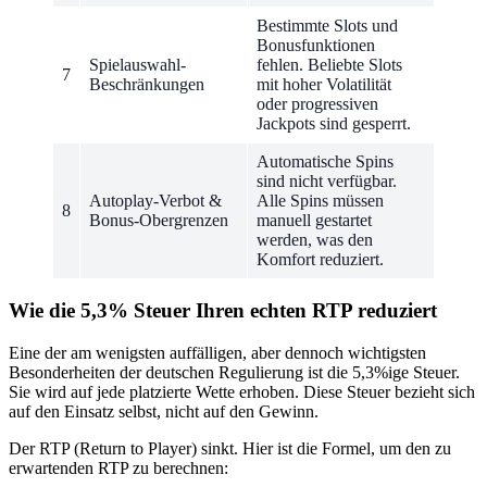
Bestimmte Slots und
Bonusfunktionen
Spielauswahl-
fehlen. Beliebte Slots
7
Beschränkungen
mit hoher Volatilität
oder progressiven
Jackpots sind gesperrt.
Automatische Spins
sind nicht verfügbar.
Autoplay-Verbot &
Alle Spins müssen
8
Bonus-Obergrenzen
manuell gestartet
werden, was den
Komfort reduziert.
Wie die 5,3% Steuer Ihren echten RTP reduziert
Eine der am wenigsten auffälligen, aber dennoch wichtigsten
Besonderheiten der deutschen Regulierung ist die 5,3%ige Steuer.
Sie wird auf jede platzierte Wette erhoben. Diese Steuer bezieht sich
auf den Einsatz selbst, nicht auf den Gewinn.
Der RTP (Return to Player) sinkt. Hier ist die Formel, um den zu
erwartenden RTP zu berechnen: