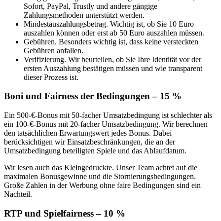
Sofort, PayPal, Trustly und andere gängige
Zahlungsmethoden unterstützt werden.
Mindestauszahlungsbetrag. Wichtig ist, ob Sie 10 Euro
auszahlen können oder erst ab 50 Euro auszahlen müssen.
Gebühren. Besonders wichtig ist, dass keine versteckten
Gebühren anfallen.
Verifizierung. Wir beurteilen, ob Sie Ihre Identität vor der
ersten Auszahlung bestätigen müssen und wie transparent
dieser Prozess ist.
Boni und Fairness der Bedingungen – 15 %
Ein 500-€-Bonus mit 50-facher Umsatzbedingung ist schlechter als
ein 100-€-Bonus mit 20-facher Umsatzbedingung. Wir berechnen
den tatsächlichen Erwartungswert jedes Bonus. Dabei
berücksichtigen wir Einsatzbeschränkungen, die an der
Umsatzbedingung beteiligten Spiele und das Ablaufdatum.
Wir lesen auch das Kleingedruckte. Unser Team achtet auf die
maximalen Bonusgewinne und die Stornierungsbedingungen.
Große Zahlen in der Werbung ohne faire Bedingungen sind ein
Nachteil.
RTP und Spielfairness – 10 %