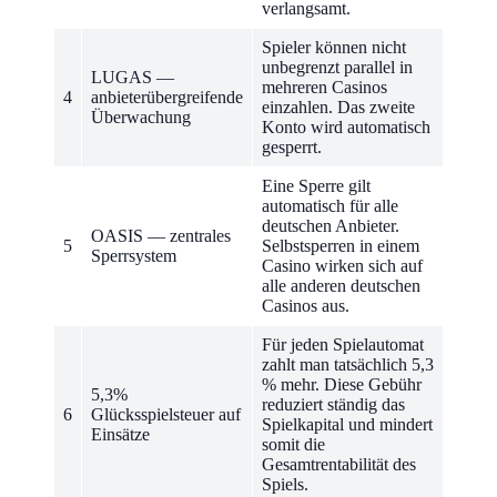
verlangsamt.
Spieler können nicht
unbegrenzt parallel in
LUGAS —
mehreren Casinos
4
anbieterübergreifende
einzahlen. Das zweite
Überwachung
Konto wird automatisch
gesperrt.
Eine Sperre gilt
automatisch für alle
deutschen Anbieter.
OASIS — zentrales
5
Selbstsperren in einem
Sperrsystem
Casino wirken sich auf
alle anderen deutschen
Casinos aus.
Für jeden Spielautomat
zahlt man tatsächlich 5,3
% mehr. Diese Gebühr
5,3%
reduziert ständig das
6
Glücksspielsteuer auf
Spielkapital und mindert
Einsätze
somit die
Gesamtrentabilität des
Spiels.